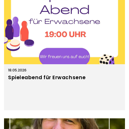
18.05.2026
Spieleabend für Erwachsene