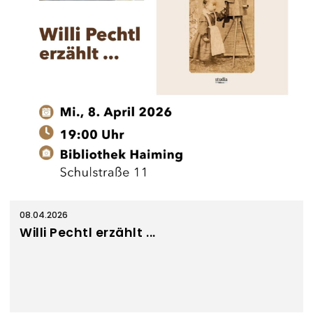
08.04.2026
Willi Pechtl erzählt ...