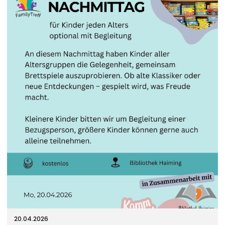
20.04.2026