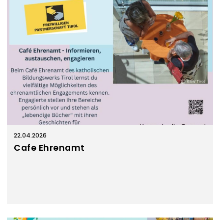
22.04.2026
Cafe Ehrenamt