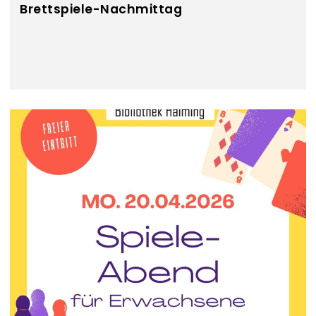
Brettspiele-Nachmittag