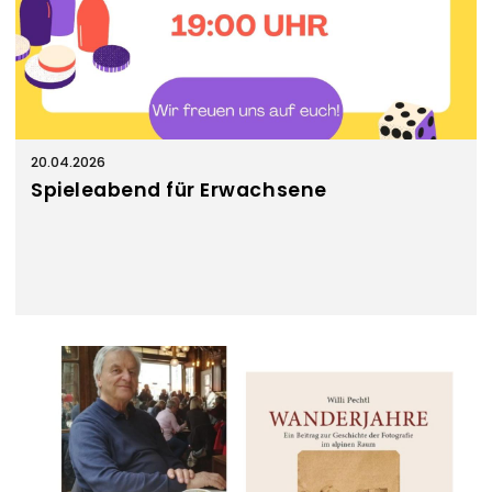
20.04.2026
Spieleabend für Erwachsene