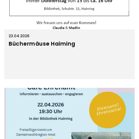
23.04.2026
Büchermäuse Haiming