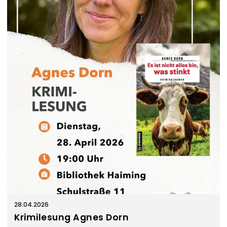
28.04.2026
Krimilesung Agnes Dorn