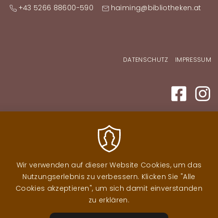
+43 5266 88600-590
haiming@bibliotheken.at
Fußzeilenmenü
DATENSCHUTZ
IMPRESSUM
Wir verwenden auf dieser Website Cookies, um das
Nutzungserlebnis zu verbessern. Klicken Sie "Alle
Cookies akzeptieren", um sich damit einverstanden
zu erklären.