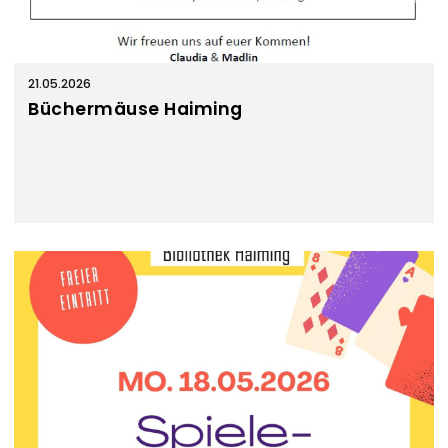
21.05.2026
Büchermäuse Haiming