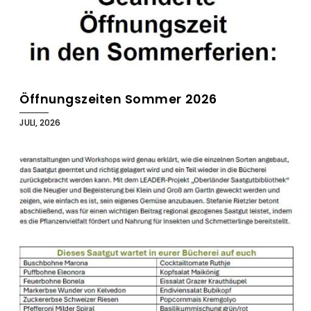
Öffnungszeiten Sommer 2026
JULI, 2026