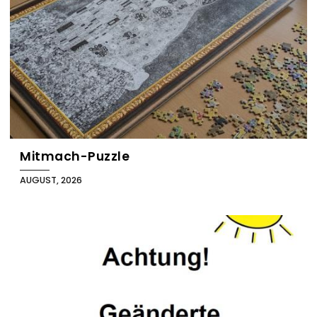
Mitmach-Puzzle
AUGUST, 2026