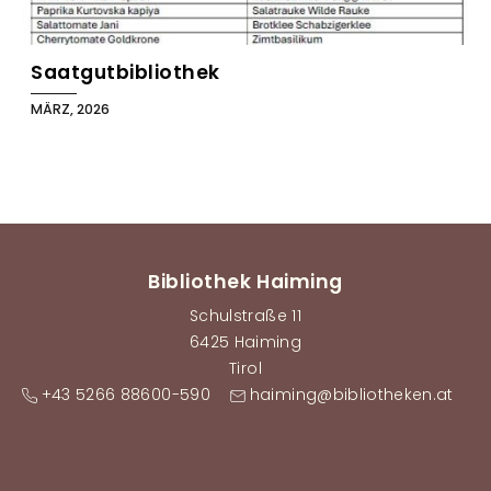
Saatgutbibliothek
MÄRZ, 2026
Bibliothek Haiming
Schulstraße 11
6425 Haiming
Tirol
+43 5266 88600-590
haiming@bibliotheken.at