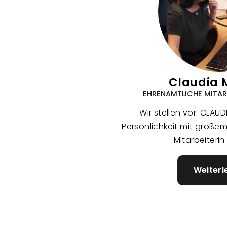
Claudia 
EHRENAMTLICHE MITARBE
Wir stellen vor: CLAUD
Persönlichkeit mit große
Mitarbeiterin 
Weiterl