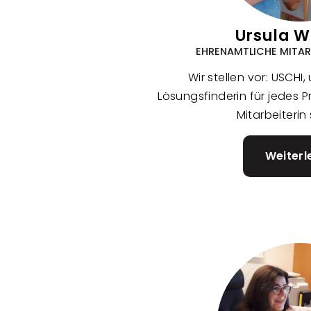
Ursula W
EHRENAMTLICHE MITARBE
Wir stellen vor: USCHI
Lösungsfinderin für jedes 
Mitarbeiterin 
Weiterl