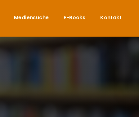
Mediensuche
E-Books
Kontakt