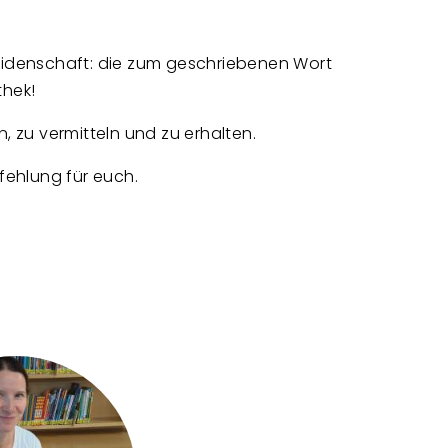
eidenschaft: die zum geschriebenen Wort
thek!
 zu vermitteln und zu erhalten.
fehlung für euch.