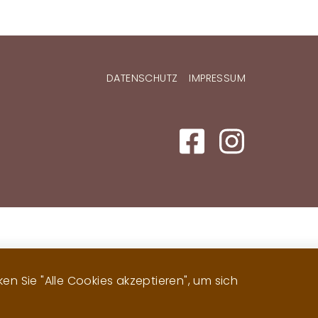
DATENSCHUTZ
IMPRESSUM
n Sie "Alle Cookies akzeptieren", um sich