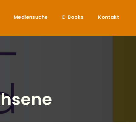
Mediensuche
E-Books
Kontakt
chsene