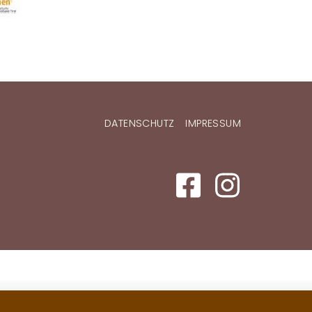
DATENSCHUTZ
IMPRESSUM