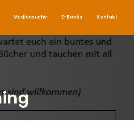
Mediensuche
E-Books
Kontakt
ing