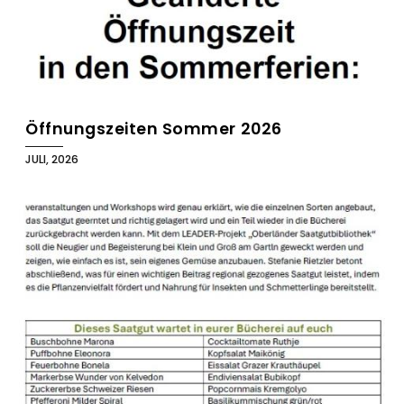
Öffnungszeiten Sommer 2026
JULI, 2026