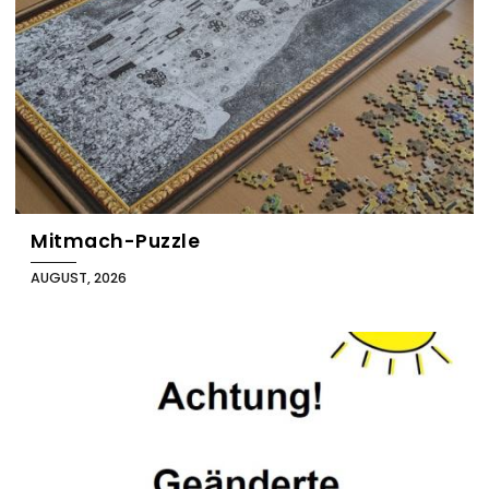
Mitmach-Puzzle
AUGUST, 2026