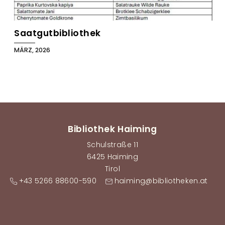
Saatgutbibliothek
MÄRZ, 2026
Bibliothek Haiming
Schulstraße 11
6425 Haiming
Tirol
+43 5266 88600-590
haiming@bibliotheken.at